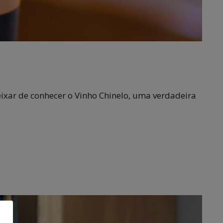
eixar de conhecer o Vinho Chinelo, uma verdadeira