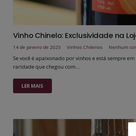
Vinho Chinelo: Exclusividade na Loj
14 de janeiro de 2025
Vinhos Chilenos
Nenhum com
Se você é apaixonado por vinhos e está sempre em 
raridade que chegou com…
LER MAIS