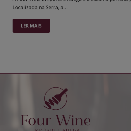
Localizada na Serra, a…
LER MAIS