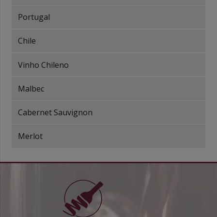
Portugal
Chile
Vinho Chileno
Malbec
Cabernet Sauvignon
Merlot