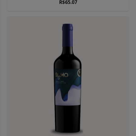
R$
65.07