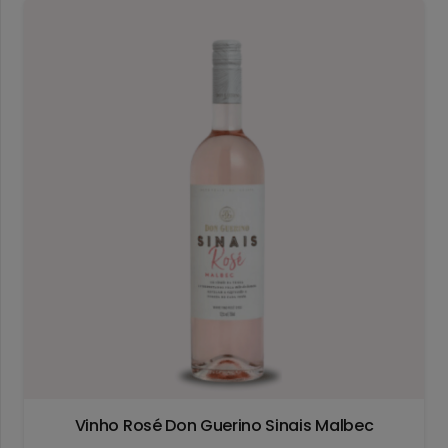
Vinho Rosé Don Guerino Sinais Malbec