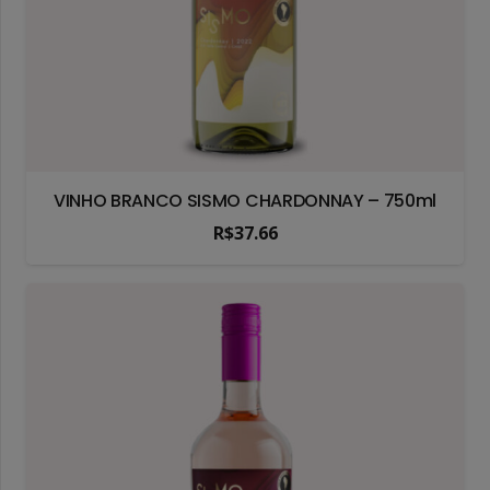
VINHO BRANCO SISMO CHARDONNAY – 750ml
R$
37.66