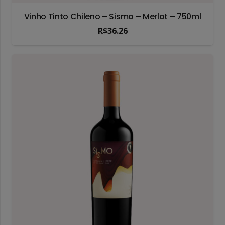
Vinho Tinto Chileno – Sismo – Merlot – 750ml
R$
36.26