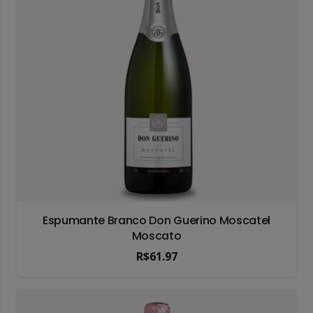
Espumante Branco Don Guerino Moscatel
Moscato
R$
61.97