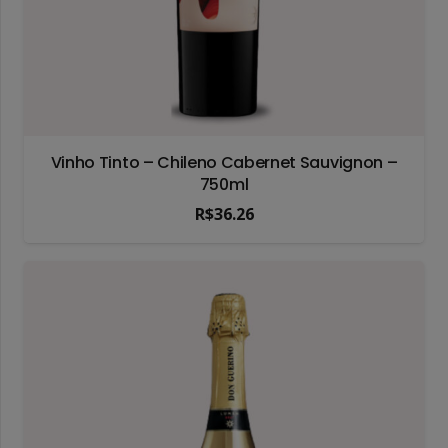
Vinho Tinto – Chileno Cabernet Sauvignon –
750ml
R$
36.26