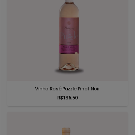
Vinho Rosé Puzzle Pinot Noir
R$
136.50