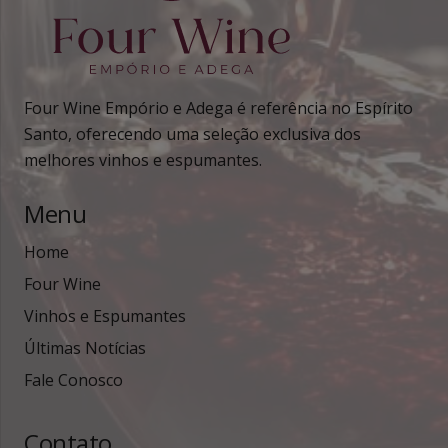
Four Wine Empório e Adega é referência no Espírito
Santo, oferecendo uma seleção exclusiva dos
melhores vinhos e espumantes.
Menu
Home
Four Wine
Vinhos e Espumantes
Últimas Notícias
Fale Conosco
Contato