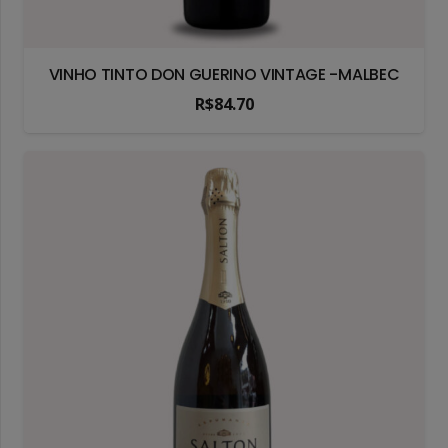
VINHO TINTO DON GUERINO VINTAGE -MALBEC
R$
84.70