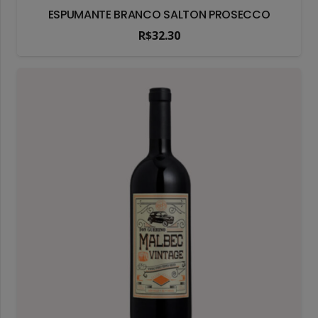
ESPUMANTE BRANCO SALTON PROSECCO
R$
32.30