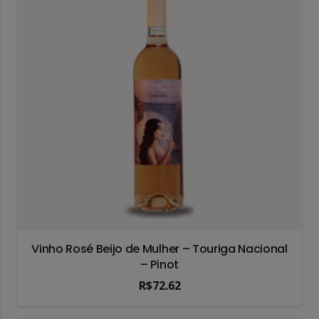
Vinho Rosé Beijo de Mulher – Touriga Nacional
– Pinot
R$
72.62