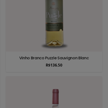
Vinho Branco Puzzle Sauvignon Blanc
R$
136.50