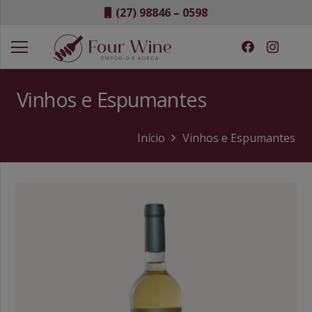
(27) 98846 – 0598
Vinhos e Espumantes
Início
Vinhos e Espumantes