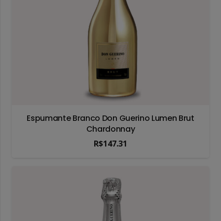
Espumante Branco Don Guerino Lumen Brut
Chardonnay
R$
147.31