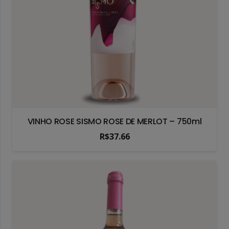
VINHO ROSE SISMO ROSE DE MERLOT – 750ml
R$
37.66