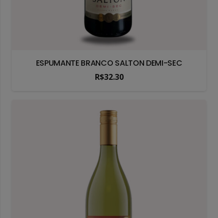
ESPUMANTE BRANCO SALTON DEMI-SEC
R$
32.30