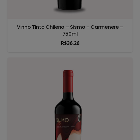
Vinho Tinto Chileno – Sismo – Carmenere –
750ml
R$
36.26