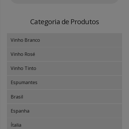
Categoria de Produtos
Vinho Branco
Vinho Rosé
Vinho Tinto
Espumantes
Brasil
Espanha
Ítalia