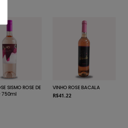
SE SISMO ROSE DE
VINHO ROSE BACALA
– 750ml
R$
41.22